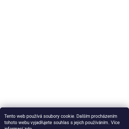
Tento web používá soubory cookie. Dalším procházením
tohoto webu vyjadřujete souhlas s jejich používáním.. Více
informací
zde
.