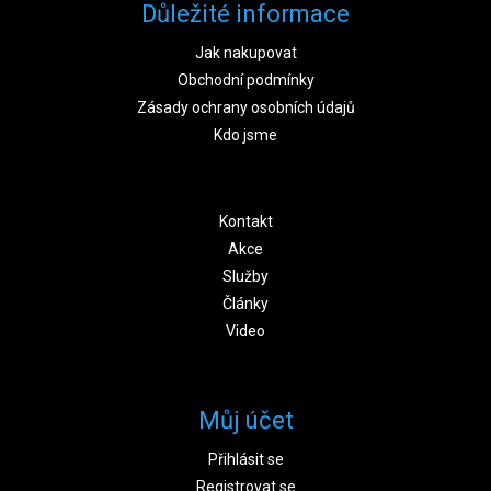
Důležité informace
Jak nakupovat
Obchodní podmínky
Zásady ochrany osobních údajů
Kdo jsme
Kontakt
Akce
Služby
Články
Video
Můj účet
Přihlásit se
Registrovat se