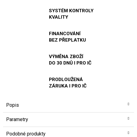
SYSTÉM KONTROLY
KVALITY
FINANCOVÁNÍ
BEZ PŘEPLATKU
VÝMĚNA ZBOŽÍ
DO 30 DNŮ I PRO IČ
PRODLOUŽENÁ
ZÁRUKA I PRO IČ
Popis
Parametry
Podobné produkty