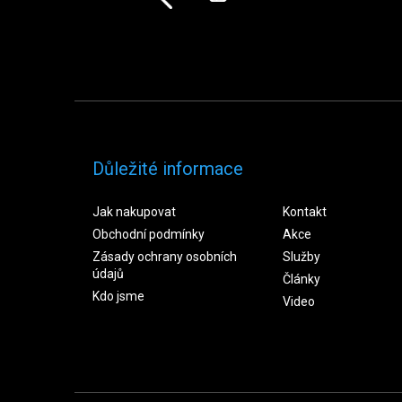
Důležité informace
Jak nakupovat
Kontakt
Obchodní podmínky
Akce
Zásady ochrany osobních
Služby
údajů
Články
Kdo jsme
Video