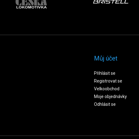
Můj účet
Přihlásit se
Registrovat se
Velkoobchod
Moje objednávky
Odhlásit se