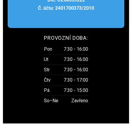
Č. účtu:
2401700373
/2010
PROVOZNÍ DOBA:
Pon
7:30 - 16:00
Ut
7:30 - 16:00
Str
7:30 - 16:00
Čtv
7:30 - 17:00
Pá
7:30 - 15:00
So–Ne
Zavřeno