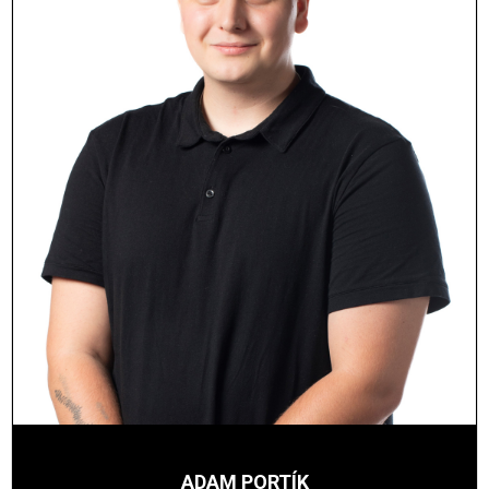
ADAM PORTÍK