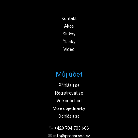
Kontakt
Akce
Služby
Články
Video
Můj účet
Přihlásit se
Registrovat se
Velkoobchod
Moje objednávky
Odhlásit se
+420 704 705 666
info@procarosa.cz