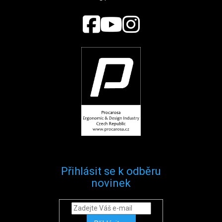
Přihlásit se k odběru
novinek