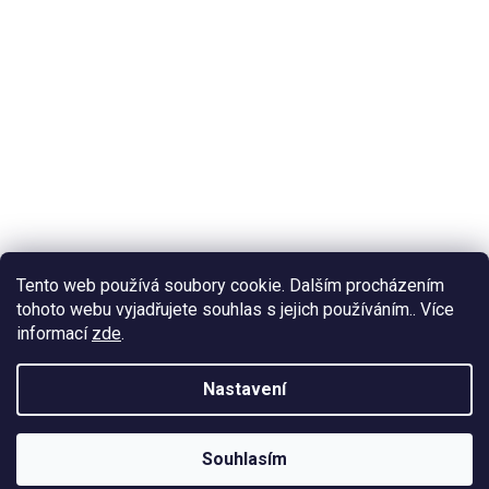
Tento web používá soubory cookie. Dalším procházením
tohoto webu vyjadřujete souhlas s jejich používáním.. Více
informací
zde
.
Nastavení
Souhlasím