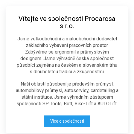
Vítejte ve společnosti Procarosa
s.r.o.
Jsme velkoobchodní a maloobchodní dodavatel
základního vybavení pracovních prostor.
Zabýváme se ergonomií a průmyslovým
designem. Jsme výhradně česká společnost
působící zejména na českém a slovenském trhu
s dlouholetou tradicí a zkušenostmi.
Naší oblastí působení je především průmysl,
automobilový průmysl, autoservisy, cardetailing a
státní instituce. Jsme výhradním zástupcem
společností SP Tools, Bott, Bike-Lift a AUTOLift.
Více o společnosti