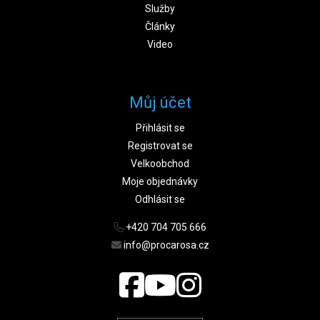
Služby
Články
Video
Můj účet
Přihlásit se
Registrovat se
Velkoobchod
Moje objednávky
Odhlásit se
+420 704 705 666
info@procarosa.cz