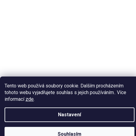
Tento web používá soubory cookie. Dalším procházením
tohoto webu vyjadřujete souhlas s jejich používáním.. Více
informací
zde
.
Nastavení
Souhlasím