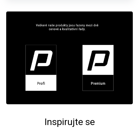
Inspirujte se