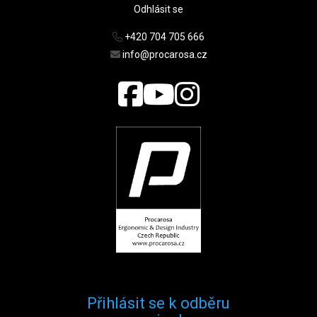
Odhlásit se
+420 704 705 666
info@procarosa.cz
Přihlásit se k odběru