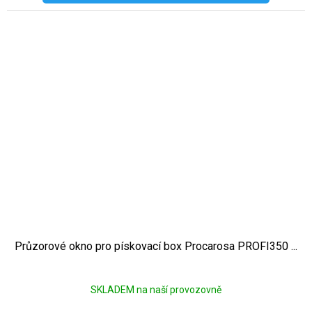
Průzorové okno pro pískovací box Procarosa PROFI350 ...
SKLADEM na naší provozovně