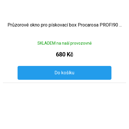
Průzorové okno pro pískovací box Procarosa PROFI90 ...
SKLADEM na naší provozovně
680 Kč
Do košíku