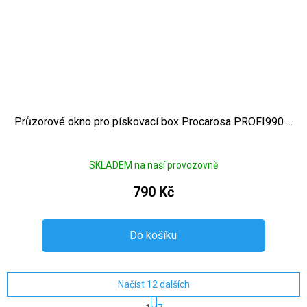
Průzorové okno pro pískovací box Procarosa PROFI990 ...
SKLADEM na naší provozovně
790 Kč
Do košíku
Načíst 12 dalších
Stránkování