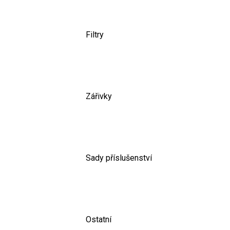
Filtry
Zářivky
Sady příslušenství
Ostatní