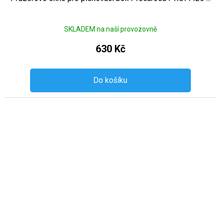
SKLADEM na naší provozovně
630 Kč
Do košíku