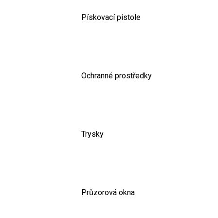
Pískovací pistole
Ochranné prostředky
Trysky
Průzorová okna