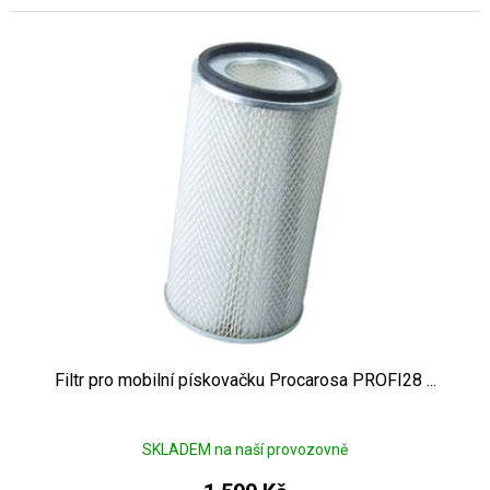
Filtr pro mobilní pískovačku Procarosa PROFI28 ...
SKLADEM na naší provozovně