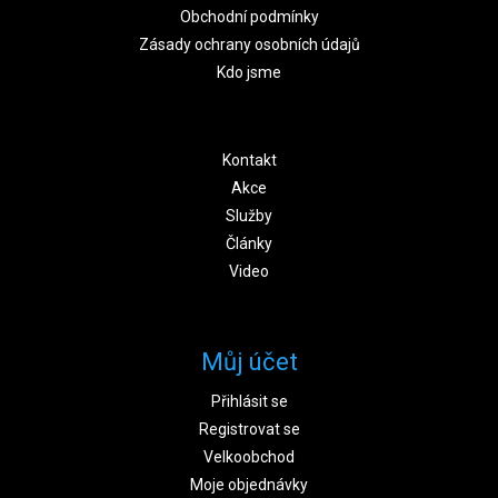
Obchodní podmínky
Zásady ochrany osobních údajů
Kdo jsme
Kontakt
Akce
Služby
Články
Video
Můj účet
Přihlásit se
Registrovat se
Velkoobchod
Moje objednávky