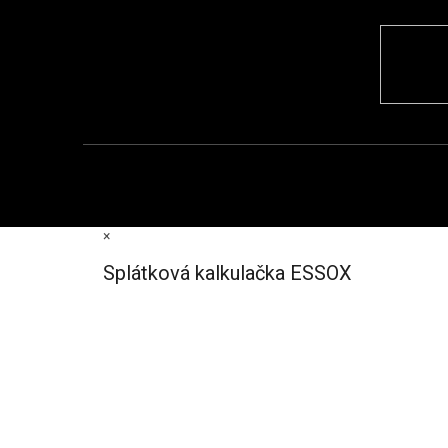
×
Splátková kalkulačka ESSOX