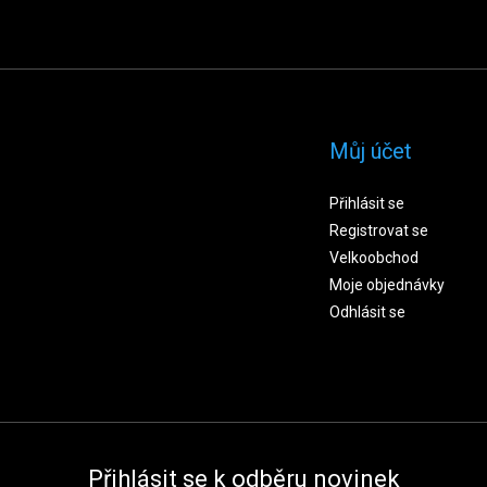
Můj účet
Přihlásit se
Registrovat se
Velkoobchod
Moje objednávky
Odhlásit se
Přihlásit se k odběru novinek