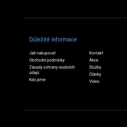
Důležité informace
Jak nakupovat
Kontakt
Obchodní podmínky
Akce
Zásady ochrany osobních
Služby
údajů
Články
Kdo jsme
Video