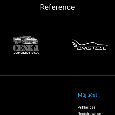
Reference
Můj účet
Přihlásit se
Registrovat se