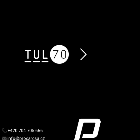
+420 704 705 666
info@procarosa.cz