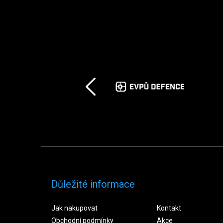
Důležité informace
Jak nakupovat
Kontakt
Obchodní podmínky
Akce