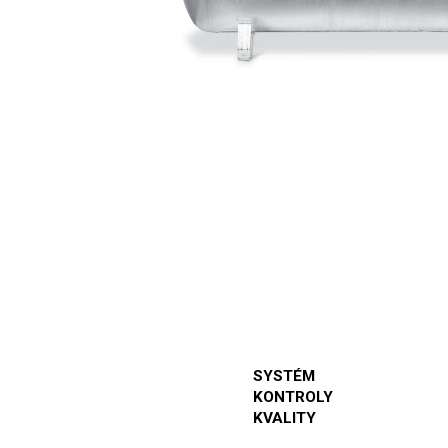
SYSTÉM
KONTROLY
KVALITY