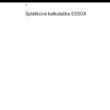
×
Splátková kalkulačka ESSOX