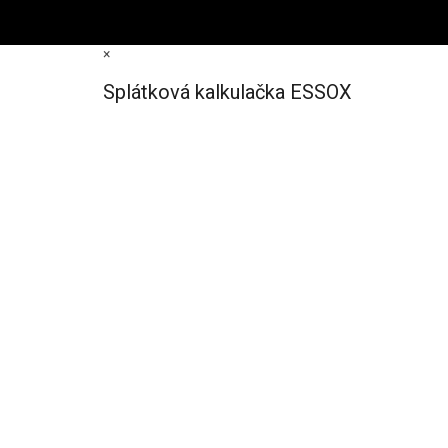
×
Splátková kalkulačka ESSOX