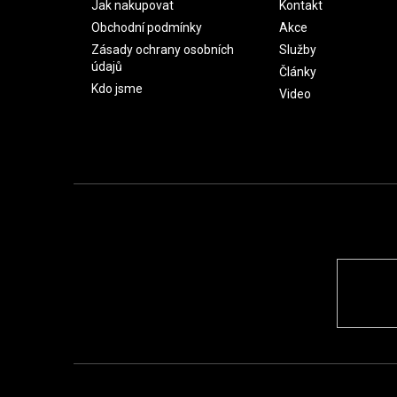
Jak nakupovat
Kontakt
Obchodní podmínky
Akce
Zásady ochrany osobních
Služby
údajů
Články
Kdo jsme
Video