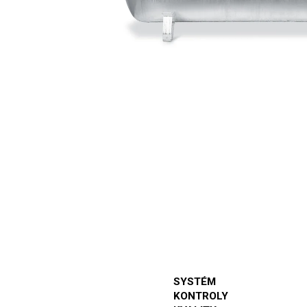
SYSTÉM
KONTROLY