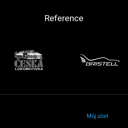
Reference
Můj účet