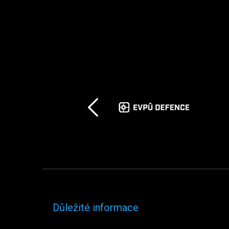
Důležité informace