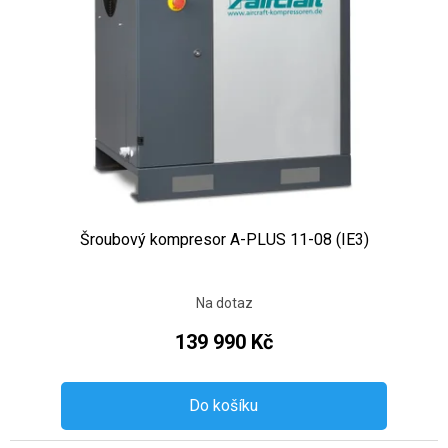
Šroubový kompresor A-PLUS 11-08 (IE3)
Na dotaz
139 990 Kč
Do košíku