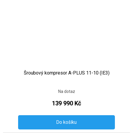
Šroubový kompresor A-PLUS 11-10 (IE3)
Na dotaz
139 990 Kč
Do košíku