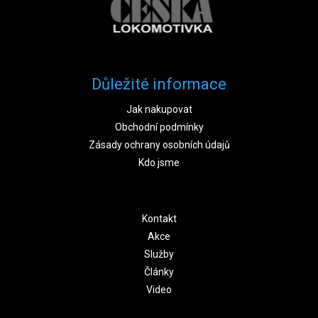
Důležité informace
Jak nakupovat
Obchodní podmínky
Zásady ochrany osobních údajů
Kdo jsme
Kontakt
Akce
Služby
Články
Video