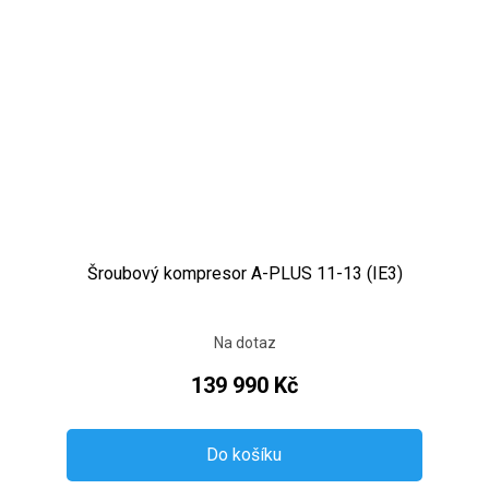
Šroubový kompresor A-PLUS 11-13 (IE3)
Na dotaz
139 990 Kč
Do košíku