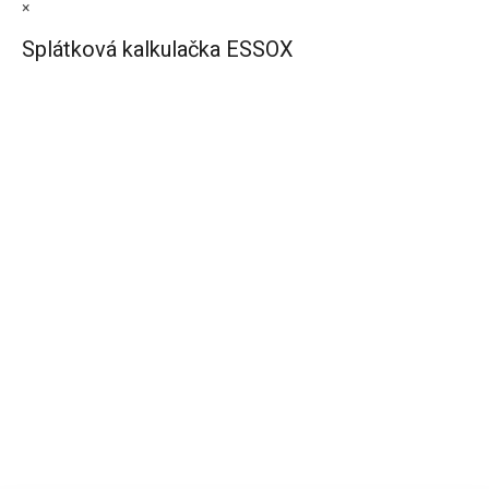
×
Splátková kalkulačka ESSOX