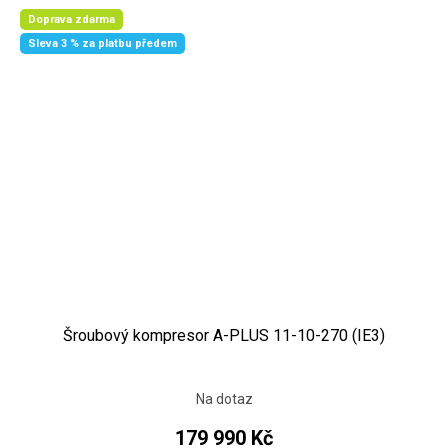
Doprava zdarma
Sleva 3 % za platbu předem
Šroubový kompresor A-PLUS 11-10-270 (IE3)
Na dotaz
179 990 Kč