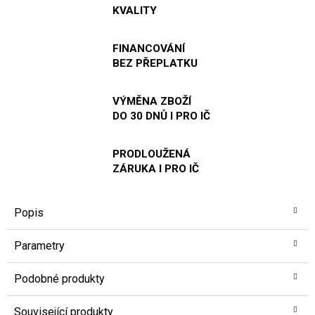
KVALITY
FINANCOVÁNÍ
BEZ PŘEPLATKU
VÝMĚNA ZBOŽÍ
DO 30 DNŮ I PRO IČ
PRODLOUŽENÁ
ZÁRUKA I PRO IČ
Popis
Parametry
Podobné produkty
Související produkty