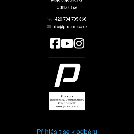
Odhlásit se
+420 704 705 666
info@procarosa.cz
Přihlásit se k odběru