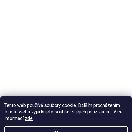
Tento web používá soubory cookie. Dalším procházením
tohoto webu vyjadřujete souhlas s jejich používáním.. Více
informací
zde
.