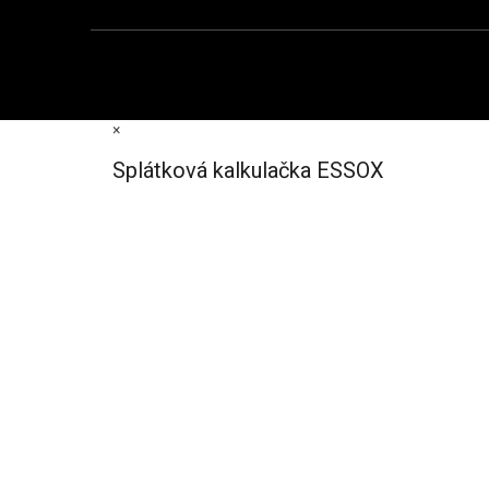
×
Splátková kalkulačka ESSOX