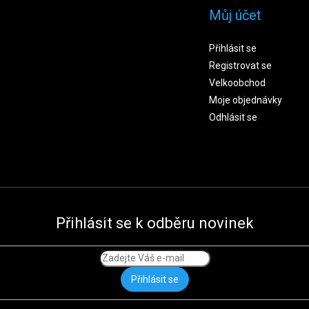
Můj účet
Přihlásit se
Registrovat se
Velkoobchod
Moje objednávky
Odhlásit se
Přihlásit se k odběru novinek
Přihlásit se