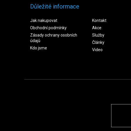
Důležité informace
Jak nakupovat
Kontakt
Obchodní podmínky
Akce
Zásady ochrany osobních
Služby
údajů
Články
Kdo jsme
Video