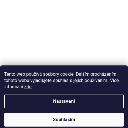
Tento web používá soubory cookie. Dalším procházením
tohoto webu vyjadřujete souhlas s jejich používáním.. Více
informací
zde
.
Nastavení
Souhlasím