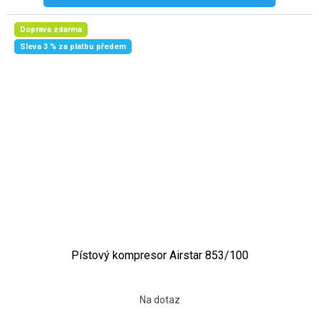
Doprava zdarma
Sleva 3 % za platbu předem
Pístový kompresor Airstar 853/100
Na dotaz