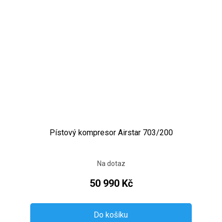
Pístový kompresor Airstar 703/200
Na dotaz
50 990 Kč
Do košíku