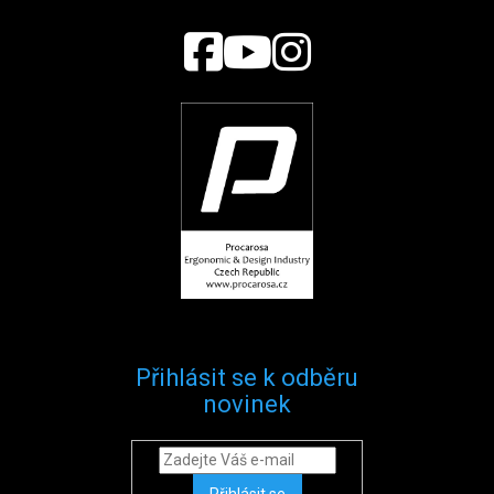
Přihlásit se k odběru
novinek
Přihlásit se