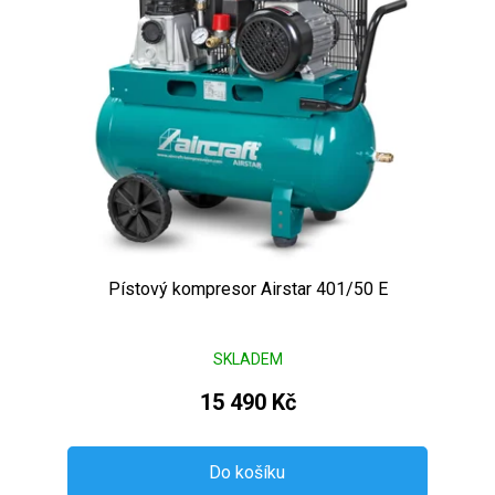
Pístový kompresor Airstar 401/50 E
SKLADEM
15 490 Kč
Do košíku