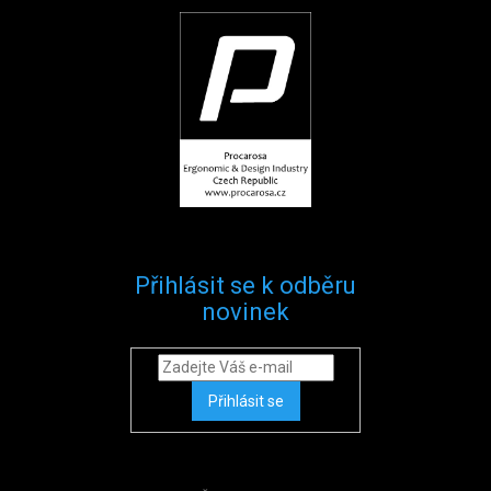
Přihlásit se k odběru
novinek
Přihlásit se