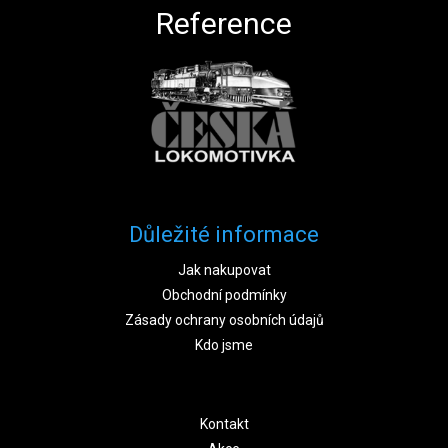
Reference
Důležité informace
Jak nakupovat
Obchodní podmínky
Zásady ochrany osobních údajů
Kdo jsme
Kontakt