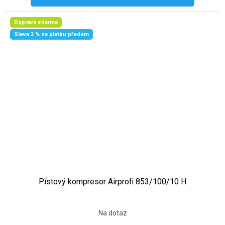
Doprava zdarma
Sleva 3 % za platbu předem
Pístový kompresor Airprofi 853/100/10 H
Na dotaz