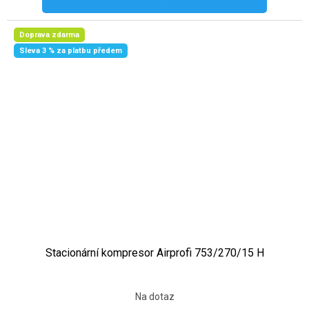
Doprava zdarma
Sleva 3 % za platbu předem
Stacionární kompresor Airprofi 753/270/15 H
Na dotaz