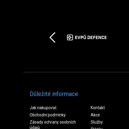
Důležité informace
Jak nakupovat
Kontakt
Obchodní podmínky
Akce
Zásady ochrany osobních
Služby
údajů