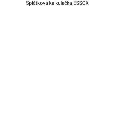
Splátková kalkulačka ESSOX