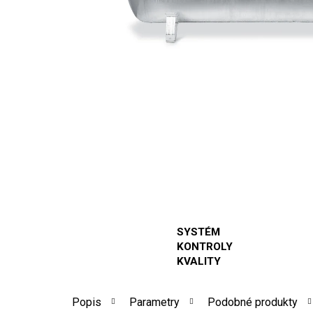
SYSTÉM
KONTROLY
KVALITY
Popis
Parametry
Podobné produkty