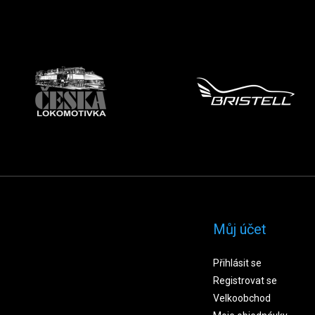
Můj účet
Přihlásit se
Registrovat se
Velkoobchod