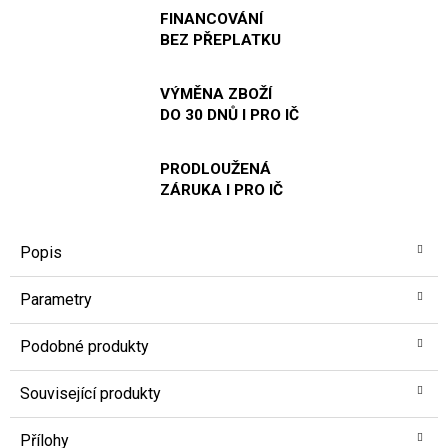
FINANCOVÁNÍ
BEZ PŘEPLATKU
VÝMĚNA ZBOŽÍ
DO 30 DNŮ I PRO IČ
PRODLOUŽENÁ
ZÁRUKA I PRO IČ
Popis
Parametry
Podobné produkty
Související produkty
Přílohy