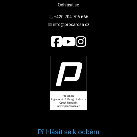
Odhlásit se
+420 704 705 666
info@procarosa.cz
Přihlásit se k odběru