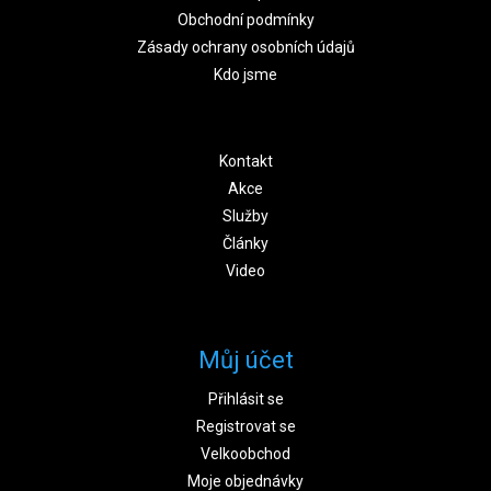
Obchodní podmínky
Zásady ochrany osobních údajů
Kdo jsme
Kontakt
Akce
Služby
Články
Video
Můj účet
Přihlásit se
Registrovat se
Velkoobchod
Moje objednávky