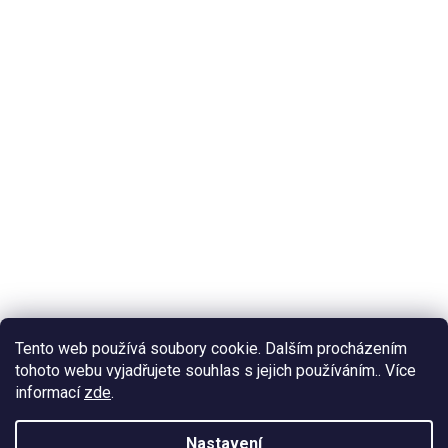
Tento web používá soubory cookie. Dalším procházením
tohoto webu vyjadřujete souhlas s jejich používáním.. Více
informací
zde
.
Nastavení