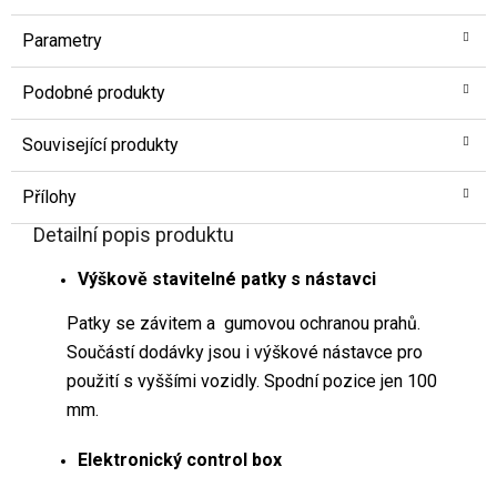
Parametry
Podobné produkty
Související produkty
Přílohy
Detailní popis produktu
Výškově stavitelné patky s nástavci
Patky se závitem a gumovou ochranou prahů.
Součástí dodávky jsou i výškové nástavce pro
použití s vyššími vozidly. Spodní pozice jen 100
mm.
Elektronický control box