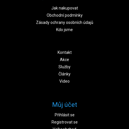
Jak nakupovat
Obchodní podmínky
Zásady ochrany osobních údajů
Kdo jsme
Kontakt
Akce
Služby
Články
Video
Můj účet
Přihlásit se
Registrovat se