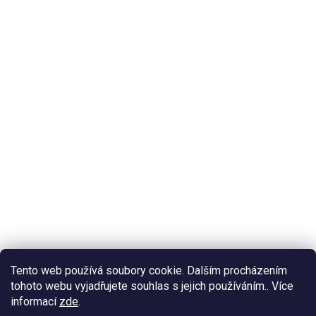
Tento web používá soubory cookie. Dalším procházením
tohoto webu vyjadřujete souhlas s jejich používáním.. Více
informací
zde
.