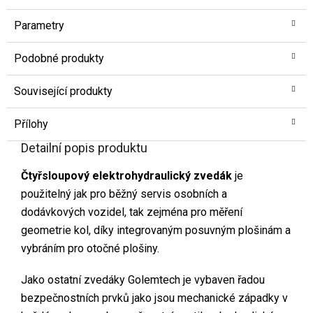
Parametry
Podobné produkty
Související produkty
Přílohy
Detailní popis produktu
Čtyřsloupový elektrohydraulický zvedák
je
použitelný jak pro běžný servis osobních a
dodávkových vozidel, tak zejména pro měření
geometrie kol, díky integrovaným posuvným plošinám a
vybráním pro otočné plošiny.
Jako ostatní zvedáky Golemtech je vybaven řadou
bezpečnostních prvků jako jsou mechanické západky v