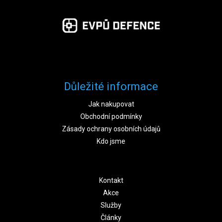
Důležité informace
Jak nakupovat
Obchodní podmínky
Zásady ochrany osobních údajů
Kdo jsme
Kontakt
Akce
Služby
Články