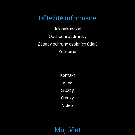
Důležité informace
Jak nakupovat
Obchodní podmínky
Zásady ochrany osobních údajů
Kdo jsme
Kontakt
Akce
Služby
Články
Video
Můj účet