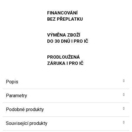
FINANCOVÁNÍ
BEZ PŘEPLATKU
VÝMĚNA ZBOŽÍ
DO 30 DNŮ I PRO IČ
PRODLOUŽENÁ
ZÁRUKA I PRO IČ
Popis
Parametry
Podobné produkty
Související produkty