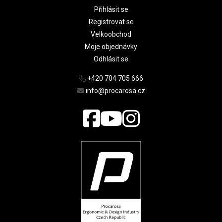
Přihlásit se
Registrovat se
Velkoobchod
Moje objednávky
Odhlásit se
+420 704 705 666
info@procarosa.cz