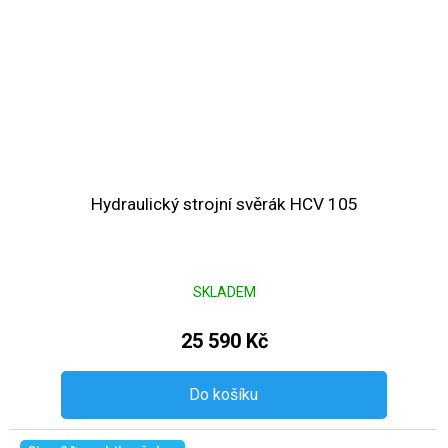
Hydraulický strojní svěrák HCV 105
SKLADEM
25 590 Kč
Do košíku