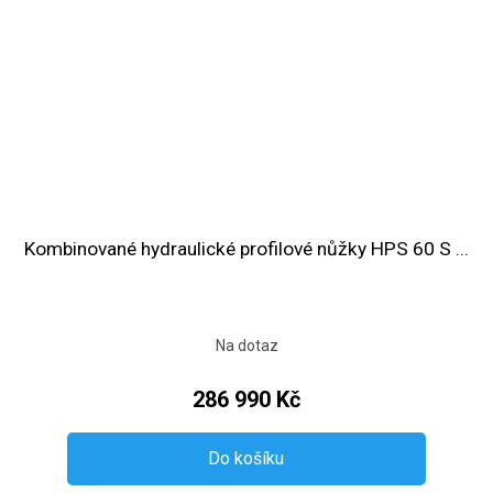
Kombinované hydraulické profilové nůžky HPS 60 S ...
Na dotaz
286 990 Kč
Do košíku