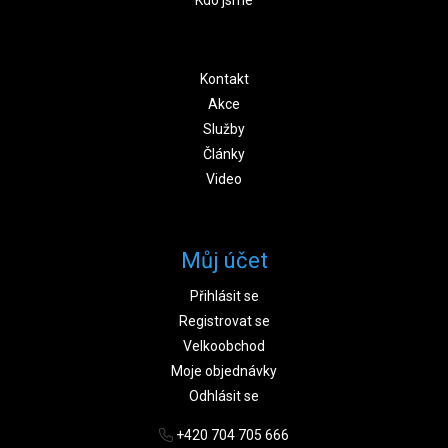
Kontakt
Akce
Služby
Články
Video
Můj účet
Přihlásit se
Registrovat se
Velkoobchod
Moje objednávky
Odhlásit se
+420 704 705 666