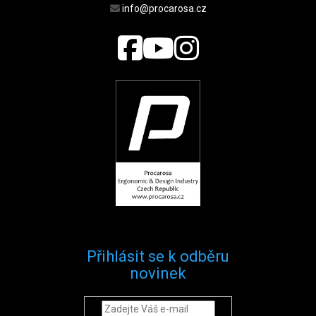
info@procarosa.cz
Přihlásit se k odběru
novinek