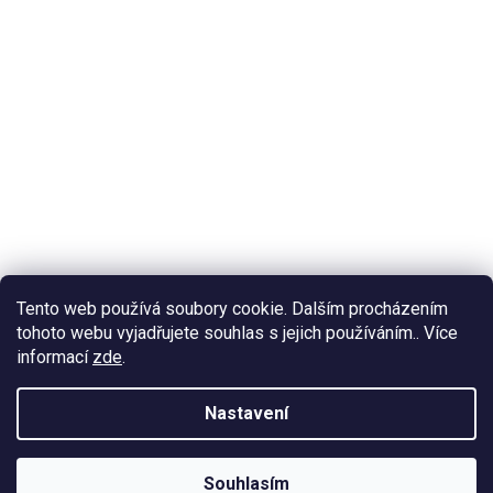
Tento web používá soubory cookie. Dalším procházením
tohoto webu vyjadřujete souhlas s jejich používáním.. Více
informací
zde
.
Nastavení
Souhlasím