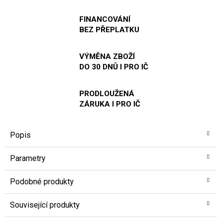
FINANCOVÁNÍ
BEZ PŘEPLATKU
VÝMĚNA ZBOŽÍ
DO 30 DNŮ I PRO IČ
PRODLOUŽENÁ
ZÁRUKA I PRO IČ
Popis
Parametry
Podobné produkty
Související produkty