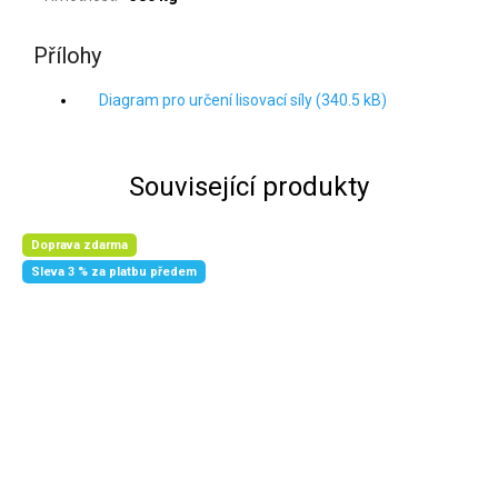
Přílohy
Diagram pro určení lisovací síly (340.5 kB)
Související produkty
Doprava zdarma
Sleva 3 % za platbu předem