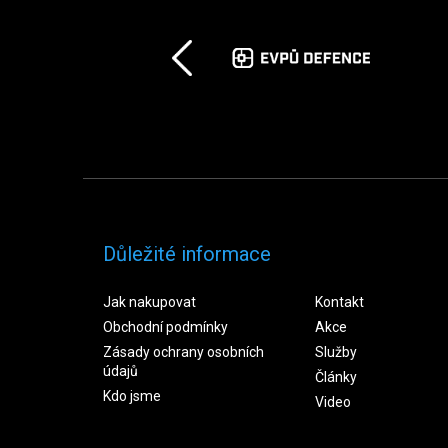
Důležité informace
Jak nakupovat
Kontakt
Obchodní podmínky
Akce
Zásady ochrany osobních
Služby
údajů
Články
Kdo jsme
Video