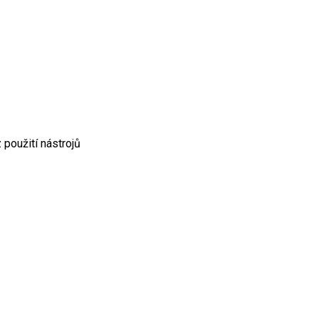
použití nástrojů