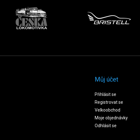
Můj účet
Přihlásit se
Registrovat se
Velkoobchod
Moje objednávky
Odhlásit se