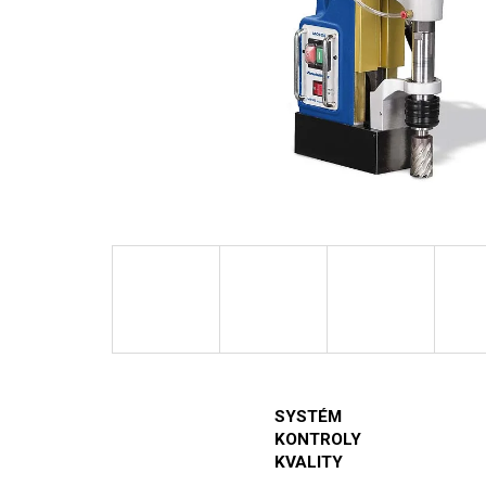
SYSTÉM
KONTROLY
KVALITY