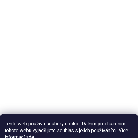
Tento web používá soubory cookie. Dalším procházením
tohoto webu vyjadřujete souhlas s jejich používáním.. Více
informací
zde
.