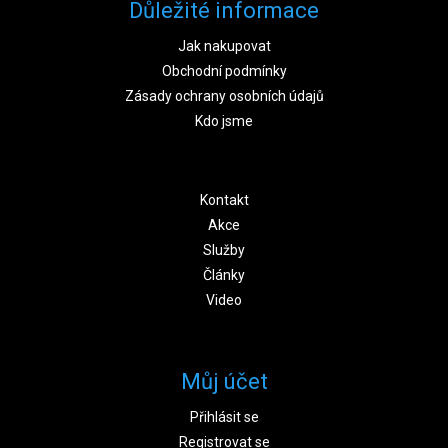
Důležité informace
Jak nakupovat
Obchodní podmínky
Zásady ochrany osobních údajů
Kdo jsme
Kontakt
Akce
Služby
Články
Video
Můj účet
Přihlásit se
Registrovat se