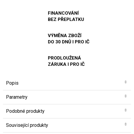
FINANCOVÁNÍ
BEZ PŘEPLATKU
VÝMĚNA ZBOŽÍ
DO 30 DNŮ I PRO IČ
PRODLOUŽENÁ
ZÁRUKA I PRO IČ
Popis
Parametry
Podobné produkty
Související produkty