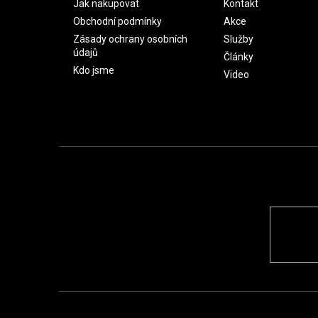
Jak nakupovat
Kontakt
Obchodní podmínky
Akce
Zásady ochrany osobních
Služby
údajů
Články
Kdo jsme
Video