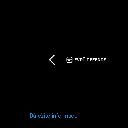
Důležité informace