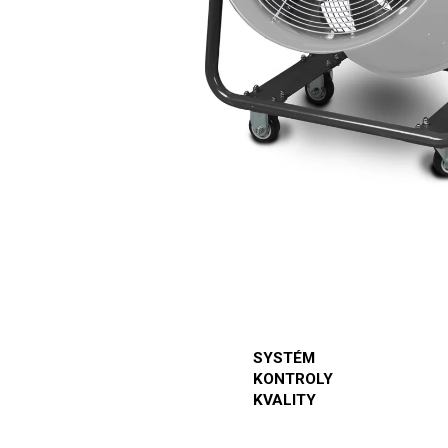
SYSTÉM
KONTROLY
KVALITY