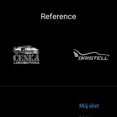
Reference
Můj účet