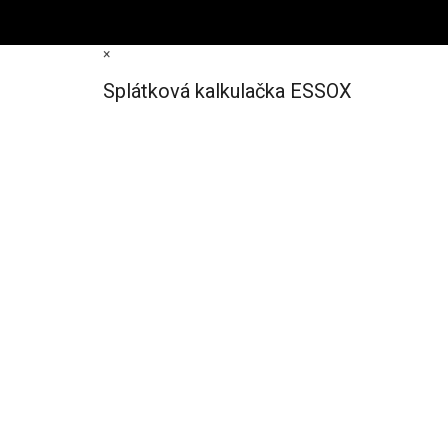
×
Splátková kalkulačka ESSOX