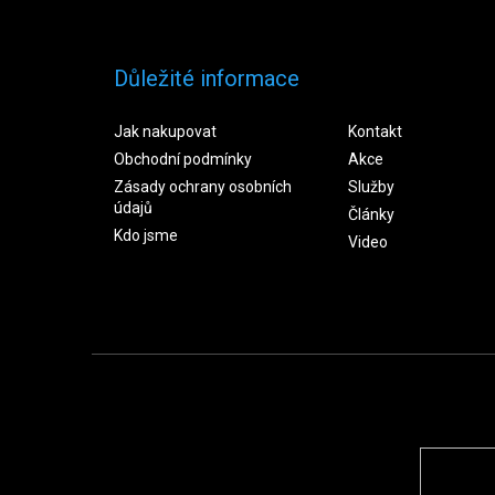
Důležité informace
Jak nakupovat
Kontakt
Obchodní podmínky
Akce
Zásady ochrany osobních
Služby
údajů
Články
Kdo jsme
Video