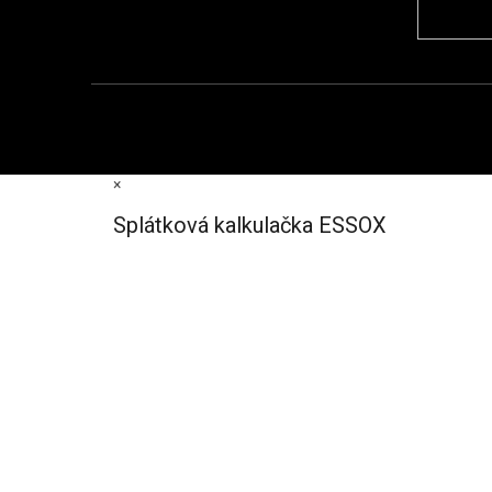
×
Splátková kalkulačka ESSOX