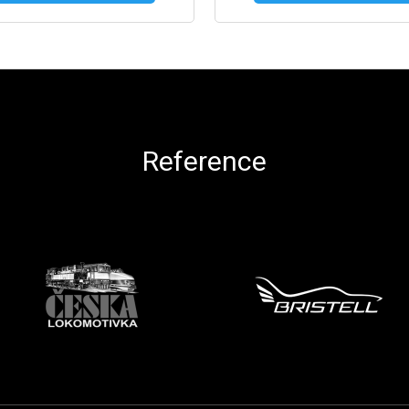
Reference