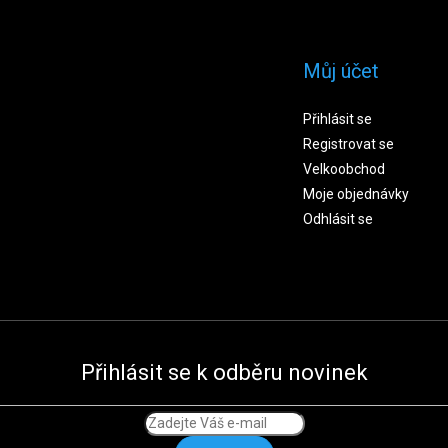
Můj účet
Přihlásit se
Registrovat se
Velkoobchod
Moje objednávky
Odhlásit se
Přihlásit se k odběru novinek