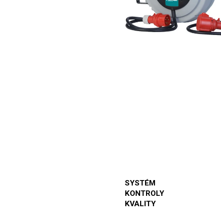
SYSTÉM
KONTROLY
KVALITY