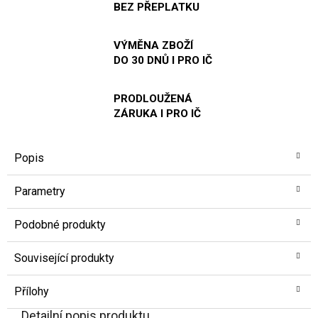
BEZ PŘEPLATKU
VÝMĚNA ZBOŽÍ
DO 30 DNŮ I PRO IČ
PRODLOUŽENÁ
ZÁRUKA I PRO IČ
Popis
Parametry
Podobné produkty
Související produkty
Přílohy
Detailní popis produktu