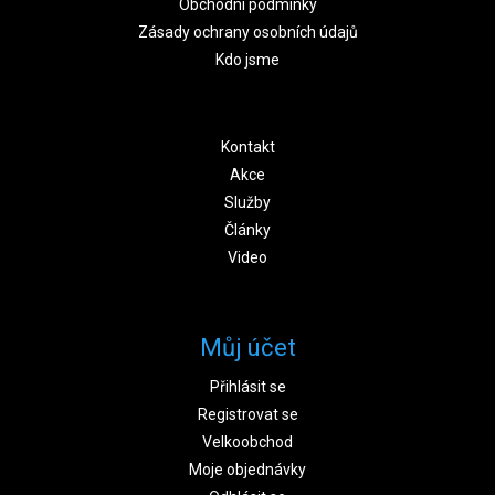
Obchodní podmínky
Zásady ochrany osobních údajů
Kdo jsme
Kontakt
Akce
Služby
Články
Video
Můj účet
Přihlásit se
Registrovat se
Velkoobchod
Moje objednávky