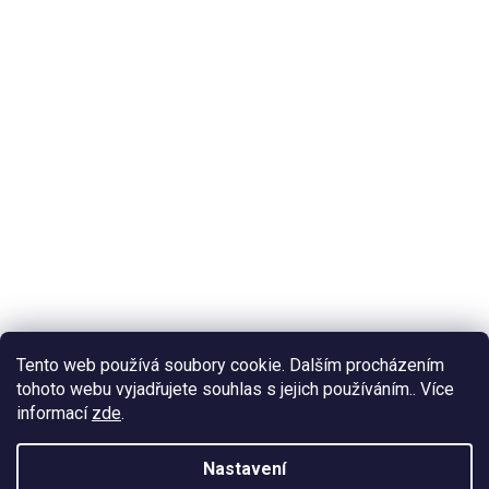
Tento web používá soubory cookie. Dalším procházením
tohoto webu vyjadřujete souhlas s jejich používáním.. Více
informací
zde
.
Nastavení