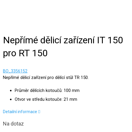
Nepřímé dělicí zařízení IT 150
pro RT 150
BO_3356152
Nepřímé dělicí zařízení pro dělící stůl TR 150.
Průměr dělících kotoučů: 100 mm
Otvor ve středu kotouče: 21 mm
Detailní informace
Na dotaz