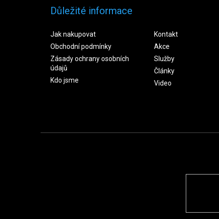
Důležité informace
Jak nakupovat
Kontakt
Obchodní podmínky
Akce
Zásady ochrany osobních
Služby
údajů
Články
Kdo jsme
Video