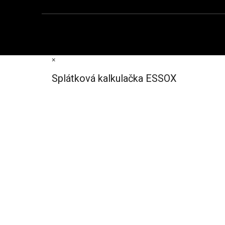
×
Splátková kalkulačka ESSOX