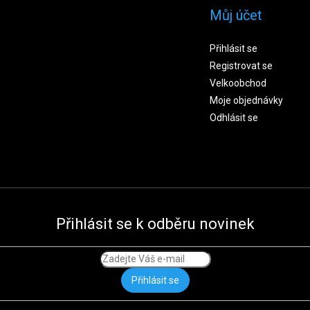
Můj účet
Přihlásit se
Registrovat se
Velkoobchod
Moje objednávky
Odhlásit se
Přihlásit se k odběru novinek
Přihlásit se