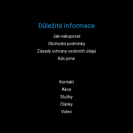
Důležité informace
Jak nakupovat
Obchodní podmínky
Zásady ochrany osobních údajů
Kdo jsme
Kontakt
Akce
Služby
Články
Video