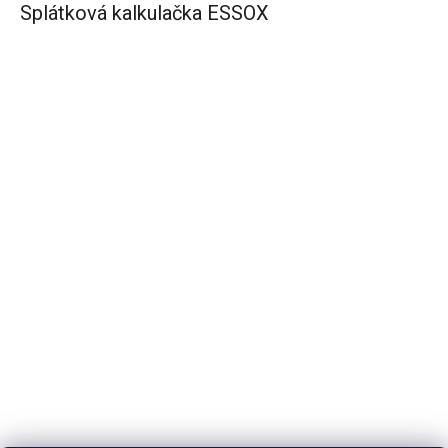
Splátková kalkulačka ESSOX