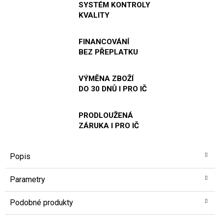
SYSTÉM KONTROLY
KVALITY
FINANCOVÁNÍ
BEZ PŘEPLATKU
VÝMĚNA ZBOŽÍ
DO 30 DNŮ I PRO IČ
PRODLOUŽENÁ
ZÁRUKA I PRO IČ
Popis
Parametry
Podobné produkty