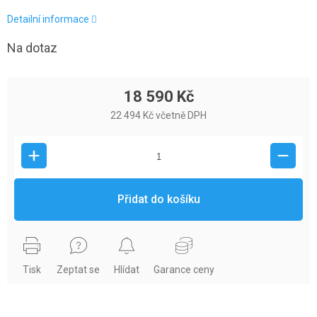
Detailní informace
Na dotaz
18 590 Kč
22 494 Kč včetně DPH
Přidat do košíku
Tisk
Zeptat se
Hlídat
Garance ceny