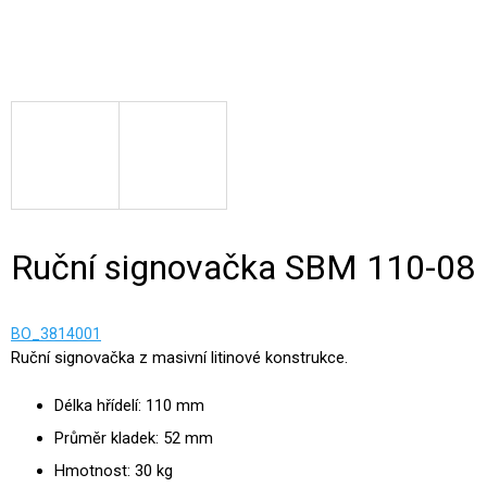
Ruční signovačka SBM 110-08
BO_3814001
Ruční signovačka z masivní litinové konstrukce.
Délka hřídelí: 110 mm
Průměr kladek: 52 mm
Hmotnost: 30 kg