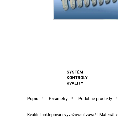
SYSTÉM
KONTROLY
KVALITY
Popis
Parametry
Podobné produkty
Kvalitní naklepávací vyvažovací závaží. Materiál
z