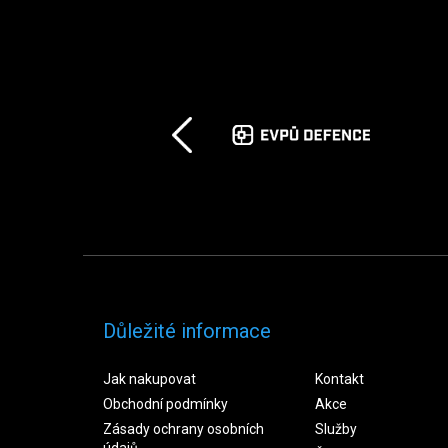
Důležité informace
Jak nakupovat
Kontakt
Obchodní podmínky
Akce
Zásady ochrany osobních
Služby