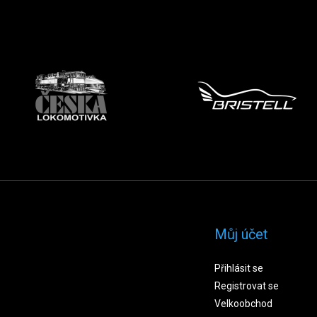
Můj účet
Přihlásit se
Registrovat se
Velkoobchod