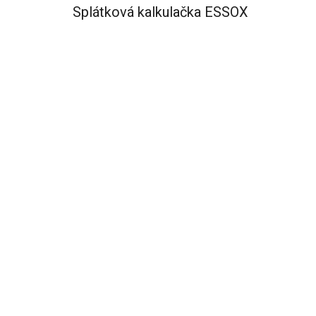
Splátková kalkulačka ESSOX