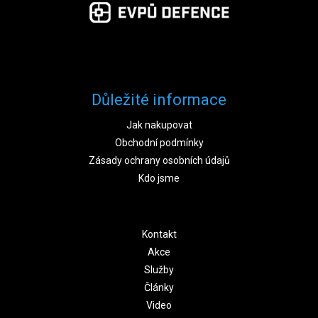
Důležité informace
Jak nakupovat
Obchodní podmínky
Zásady ochrany osobních údajů
Kdo jsme
Kontakt
Akce
Služby
Články
Video