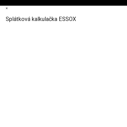
×
Splátková kalkulačka ESSOX