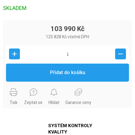
SKLADEM
103 990 Kč
125 828 Kč včetně DPH
Přidat do košíku
Tisk
Zeptat se
Hlídat
Garance ceny
SYSTÉM KONTROLY
KVALITY