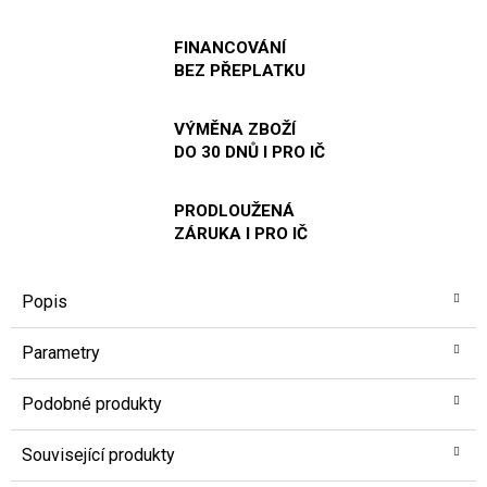
FINANCOVÁNÍ
BEZ PŘEPLATKU
VÝMĚNA ZBOŽÍ
DO 30 DNŮ I PRO IČ
PRODLOUŽENÁ
ZÁRUKA I PRO IČ
Popis
Parametry
Podobné produkty
Související produkty