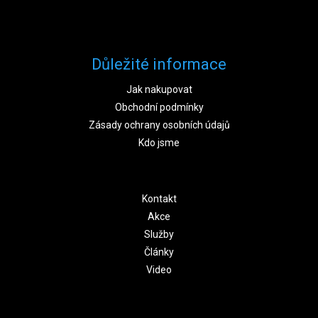
Důležité informace
Jak nakupovat
Obchodní podmínky
Zásady ochrany osobních údajů
Kdo jsme
Kontakt
Akce
Služby
Články
Video