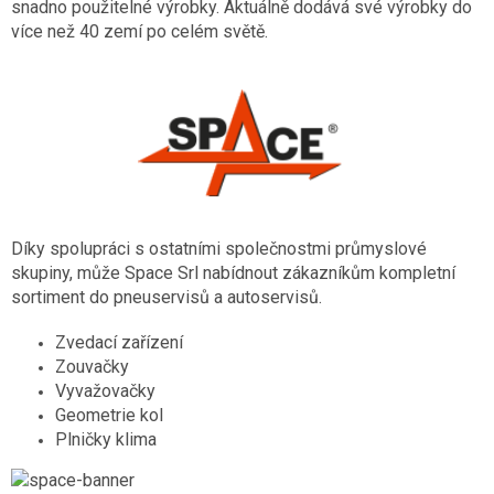
snadno použitelné výrobky. Aktuálně dodává své výrobky do
více než 40 zemí po celém světě.
Díky spolupráci s ostatními společnostmi průmyslové
skupiny, může Space Srl nabídnout zákazníkům kompletní
sortiment do pneuservisů a autoservisů.
Zvedací zařízení
Zouvačky
Vyvažovačky
Geometrie kol
Plničky klima