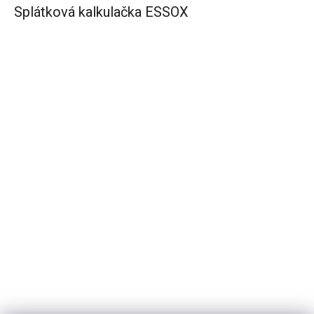
Splátková kalkulačka ESSOX