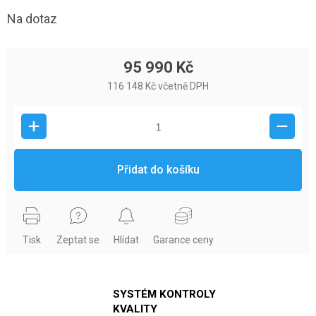
Na dotaz
95 990 Kč
116 148 Kč včetně DPH
Přidat do košíku
Tisk
Zeptat se
Hlídat
Garance ceny
SYSTÉM KONTROLY
KVALITY