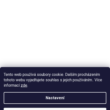
Tento web používá soubory cookie. Dalším procházením
tohoto webu vyjadřujete souhlas s jejich používáním.. Více
informací
zde
.
Nastavení