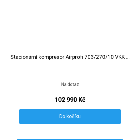
Stacionární kompresor Airprofi 703/270/10 VKK ...
Na dotaz
102 990 Kč
Do košíku