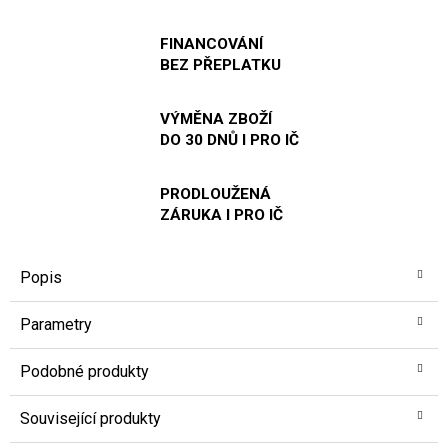
FINANCOVÁNÍ
BEZ PŘEPLATKU
VÝMĚNA ZBOŽÍ
DO 30 DNŮ I PRO IČ
PRODLOUŽENÁ
ZÁRUKA I PRO IČ
Popis
Parametry
Podobné produkty
Související produkty