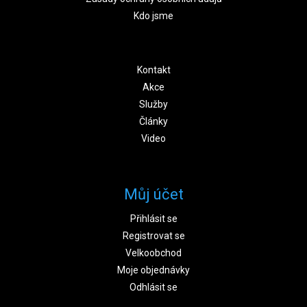
Kdo jsme
Kontakt
Akce
Služby
Články
Video
Můj účet
Přihlásit se
Registrovat se
Velkoobchod
Moje objednávky
Odhlásit se