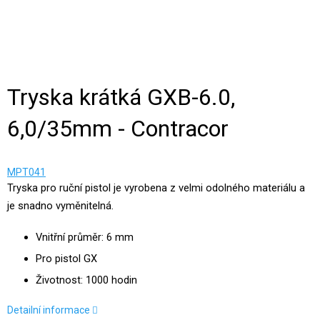
Tryska krátká GXB-6.0,
6,0/35mm - Contracor
MPT041
Tryska pro ruční pistol je vyrobena z velmi odolného materiálu a
je snadno vyměnitelná.
Vnitřní průměr: 6 mm
Pro pistol GX
Životnost: 1000 hodin
Detailní informace