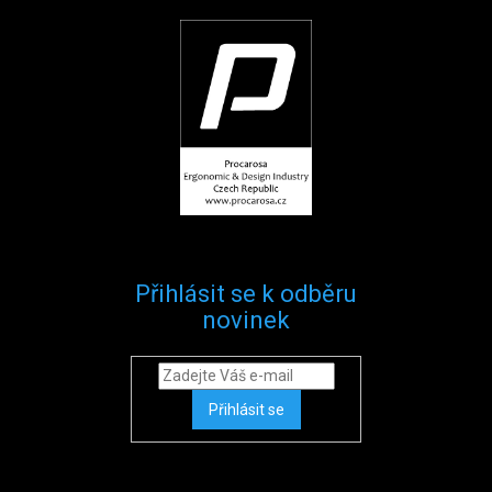
Přihlásit se k odběru
novinek
Přihlásit se