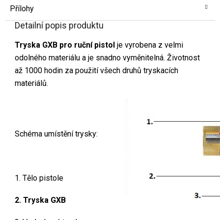
Přílohy
Detailní popis produktu
Tryska GXB pro ruční pistol
je vyrobena z velmi
odolného materiálu a je snadno vyměnitelná. Životnost
až 1000 hodin za použití všech druhů tryskacích
materiálů.
Schéma umístění trysky:
1. Tělo pistole
2. Tryska GXB