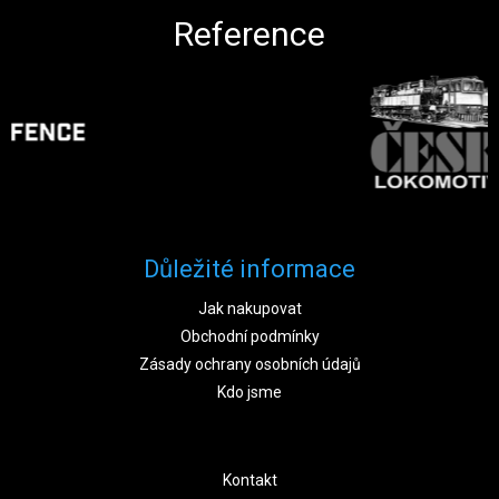
Reference
Důležité informace
Jak nakupovat
Obchodní podmínky
Zásady ochrany osobních údajů
Kdo jsme
Kontakt