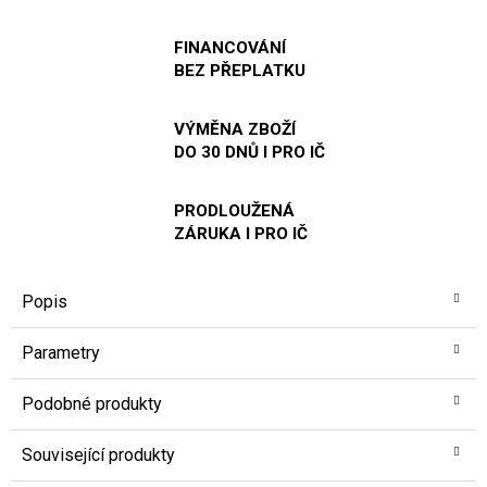
FINANCOVÁNÍ
BEZ PŘEPLATKU
VÝMĚNA ZBOŽÍ
DO 30 DNŮ I PRO IČ
PRODLOUŽENÁ
ZÁRUKA I PRO IČ
Popis
Parametry
Podobné produkty
Související produkty