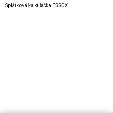
Splátková kalkulačka ESSOX