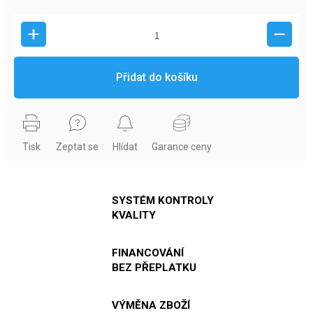
Přidat do košíku
Tisk
Zeptat se
Hlídat
Garance ceny
SYSTÉM KONTROLY
KVALITY
FINANCOVÁNÍ
BEZ PŘEPLATKU
VÝMĚNA ZBOŽÍ