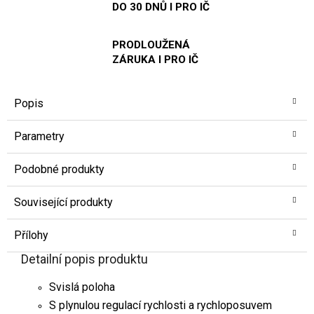
DO 30 DNŮ I PRO IČ
PRODLOUŽENÁ
ZÁRUKA I PRO IČ
Popis
Parametry
Podobné produkty
Související produkty
Přílohy
Detailní popis produktu
Svislá poloha
S plynulou regulací rychlosti a rychloposuvem