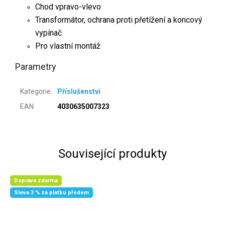
Chod vpravo-vlevo
Transformátor, ochrana proti přetížení a koncový
vypínač
Pro vlastní montáž
Parametry
Kategorie
:
Příslušenství
EAN
:
4030635007323
Související produkty
Doprava zdarma
Sleva 3 % za platbu předem