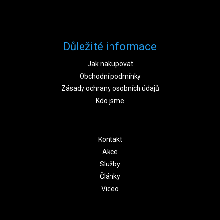
Důležité informace
Jak nakupovat
Obchodní podmínky
Zásady ochrany osobních údajů
Kdo jsme
Kontakt
Akce
Služby
Články
Video