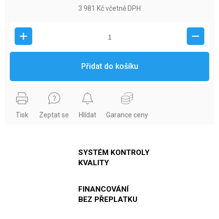
3 981 Kč včetně DPH
Přidat do košíku
Tisk
Zeptat se
Hlídat
Garance ceny
SYSTÉM KONTROLY
KVALITY
FINANCOVÁNÍ
BEZ PŘEPLATKU