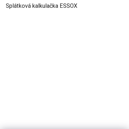
Splátková kalkulačka ESSOX