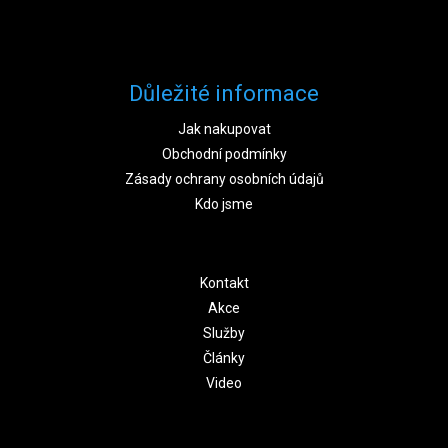
Důležité informace
Jak nakupovat
Obchodní podmínky
Zásady ochrany osobních údajů
Kdo jsme
Kontakt
Akce
Služby
Články
Video