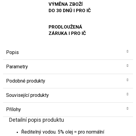
VÝMĚNA ZBOŽÍ
DO 30 DNŮ I PRO IČ
PRODLOUŽENÁ
ZÁRUKA I PRO IČ
Popis
Parametry
Podobné produkty
Související produkty
Přílohy
Detailní popis produktu
Ředitelný vodou. 5% olej = pro normální