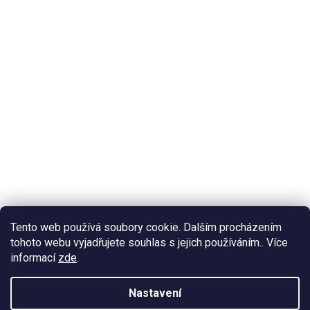
Tento web používá soubory cookie. Dalším procházením
tohoto webu vyjadřujete souhlas s jejich používáním.. Více
informací
zde
.
Nastavení