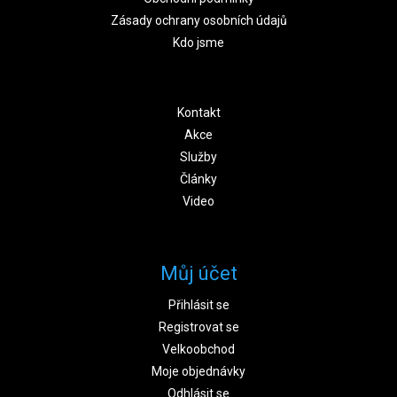
Zásady ochrany osobních údajů
Kdo jsme
Kontakt
Akce
Služby
Články
Video
Můj účet
Přihlásit se
Registrovat se
Velkoobchod
Moje objednávky
Odhlásit se