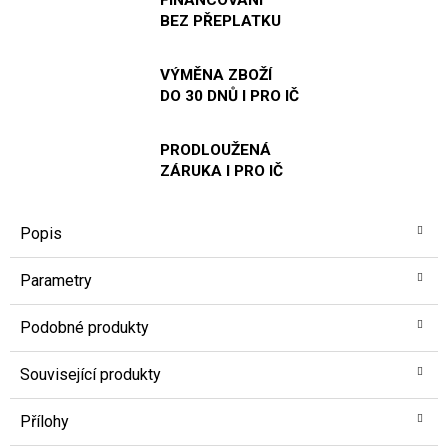
BEZ PŘEPLATKU
VÝMĚNA ZBOŽÍ
DO 30 DNŮ I PRO IČ
PRODLOUŽENÁ
ZÁRUKA I PRO IČ
Popis
Parametry
Podobné produkty
Související produkty
Přílohy