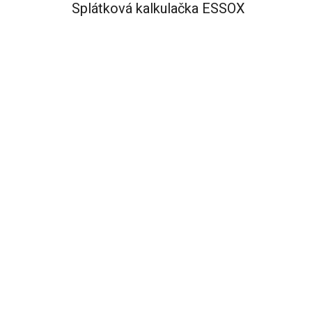
Splátková kalkulačka ESSOX