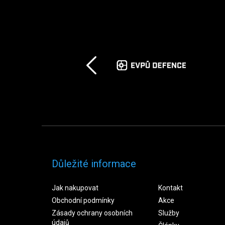
Důležité informace
Jak nakupovat
Kontakt
Obchodní podmínky
Akce
Zásady ochrany osobních
Služby
údajů