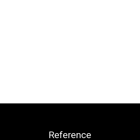
Reference