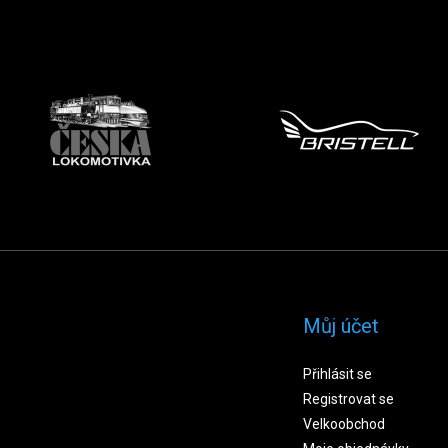
Můj účet
Přihlásit se
Registrovat se
Velkoobchod