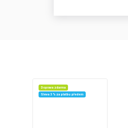
Doprava zdarma
Sleva 3 % za platbu předem