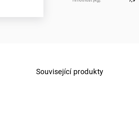
Související produkty