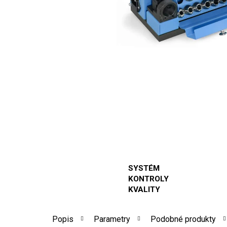
SYSTÉM
KONTROLY
KVALITY
Popis
Parametry
Podobné produkty