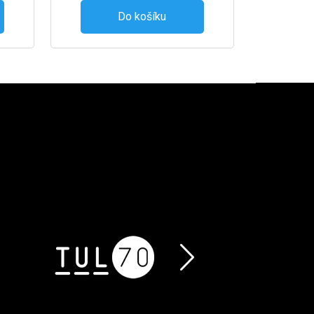
Do košíku