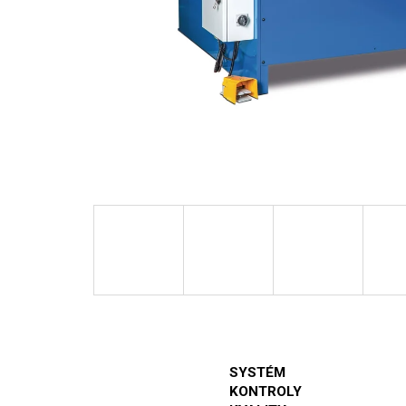
SYSTÉM
KONTROLY