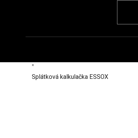
×
Splátková kalkulačka ESSOX