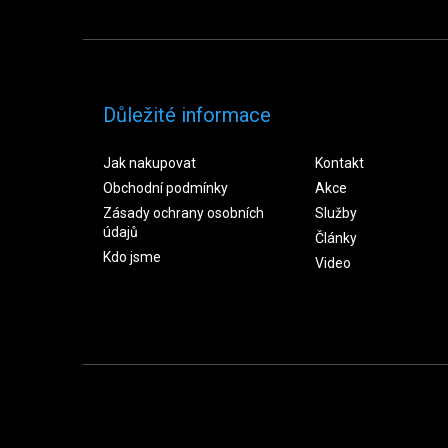
Důležité informace
Jak nakupovat
Kontakt
Obchodní podmínky
Akce
Zásady ochrany osobních
Služby
údajů
Články
Kdo jsme
Video