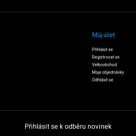
Můj účet
Přihlásit se
Registrovat se
Velkoobchod
Moje objednávky
Odhlásit se
Přihlásit se k odběru novinek