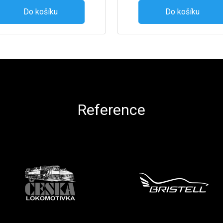
Do košíku
Do košíku
Reference