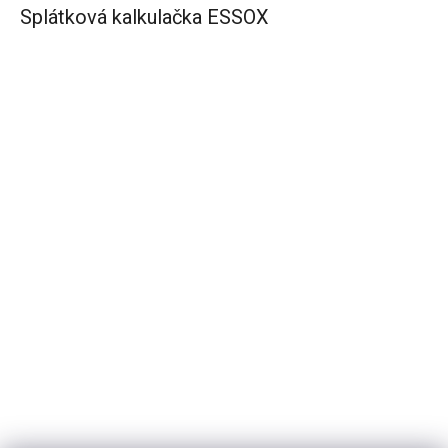
Splátková kalkulačka ESSOX