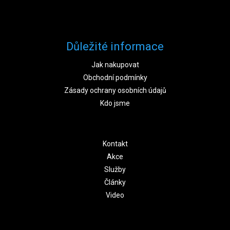
Důležité informace
Jak nakupovat
Obchodní podmínky
Zásady ochrany osobních údajů
Kdo jsme
Kontakt
Akce
Služby
Články
Video