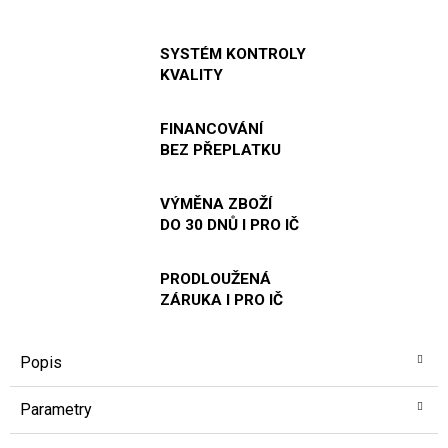
SYSTÉM KONTROLY
KVALITY
FINANCOVÁNÍ
BEZ PŘEPLATKU
VÝMĚNA ZBOŽÍ
DO 30 DNŮ I PRO IČ
PRODLOUŽENÁ
ZÁRUKA I PRO IČ
Popis
Parametry