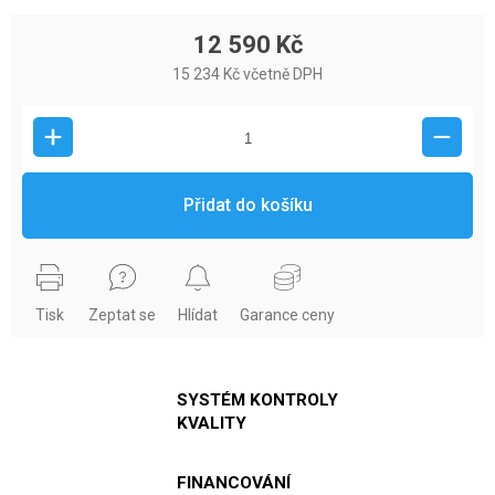
12 590 Kč
15 234 Kč včetně DPH
Přidat do košíku
Tisk
Zeptat se
Hlídat
Garance ceny
SYSTÉM KONTROLY
KVALITY
FINANCOVÁNÍ