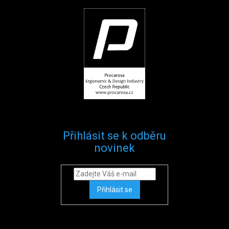
Přihlásit se k odběru
novinek
Přihlásit se