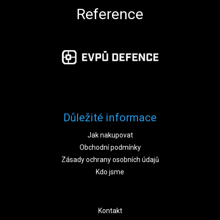
Reference
Důležité informace
Jak nakupovat
Obchodní podmínky
Zásady ochrany osobních údajů
Kdo jsme
Kontakt