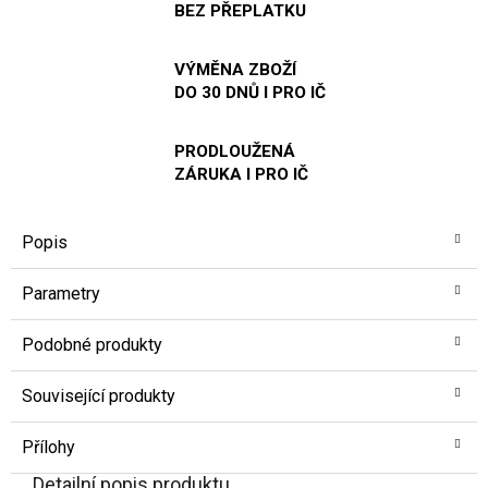
BEZ PŘEPLATKU
VÝMĚNA ZBOŽÍ
DO 30 DNŮ I PRO IČ
PRODLOUŽENÁ
ZÁRUKA I PRO IČ
Popis
Parametry
Podobné produkty
Související produkty
Přílohy
Detailní popis produktu