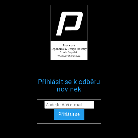
Přihlásit se k odběru
novinek
Přihlásit se