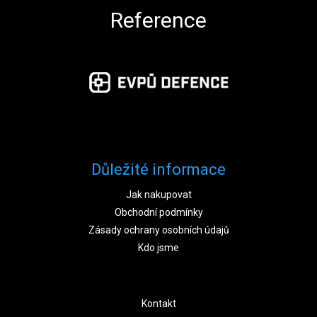
Reference
Důležité informace
Jak nakupovat
Obchodní podmínky
Zásady ochrany osobních údajů
Kdo jsme
Kontakt