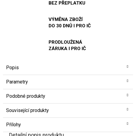
BEZ PŘEPLATKU
VÝMĚNA ZBOŽÍ
DO 30 DNŮ I PRO IČ
PRODLOUŽENÁ
ZÁRUKA I PRO IČ
Popis
Parametry
Podobné produkty
Související produkty
Přílohy
Detailní popis produktu