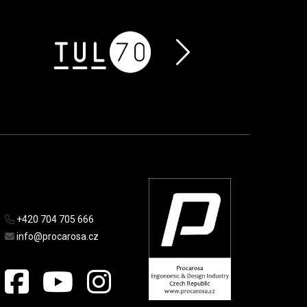
+420 704 705 666
info@procarosa.cz