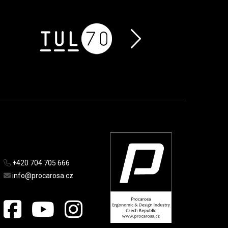
+420 704 705 666
info@procarosa.cz