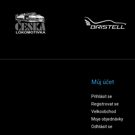
Můj účet
Přihlásit se
Registrovat se
Velkoobchod
Moje objednávky
Odhlásit se