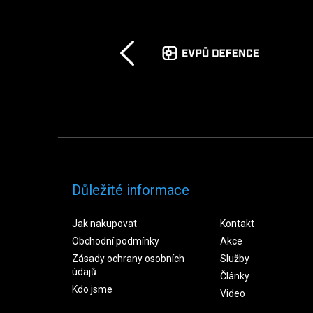
Důležité informace
Jak nakupovat
Kontakt
Obchodní podmínky
Akce
Zásady ochrany osobních
Služby
údajů
Články
Kdo jsme
Video