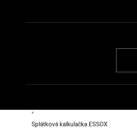
×
Splátková kalkulačka ESSOX