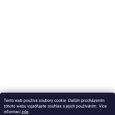
Tento web používá soubory cookie. Dalším procházením
tohoto webu vyjadřujete souhlas s jejich používáním.. Více
informací
zde
.