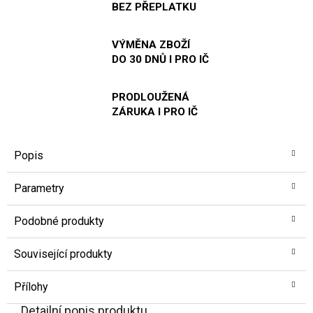
BEZ PŘEPLATKU
VÝMĚNA ZBOŽÍ
DO 30 DNŮ I PRO IČ
PRODLOUŽENÁ
ZÁRUKA I PRO IČ
Popis
Parametry
Podobné produkty
Související produkty
Přílohy
Detailní popis produktu