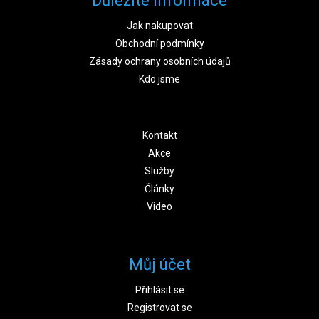
Důležité informace
Jak nakupovat
Obchodní podmínky
Zásady ochrany osobních údajů
Kdo jsme
Kontakt
Akce
Služby
Články
Video
Můj účet
Přihlásit se
Registrovat se