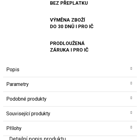
BEZ PŘEPLATKU
VÝMĚNA ZBOŽÍ
DO 30 DNŮ I PRO IČ
PRODLOUŽENÁ
ZÁRUKA I PRO IČ
Popis
Parametry
Podobné produkty
Související produkty
Přílohy
Detailní popis produktu