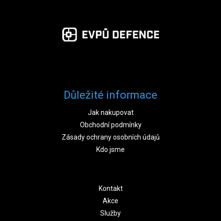
Důležité informace
Jak nakupovat
Obchodní podmínky
Zásady ochrany osobních údajů
Kdo jsme
Kontakt
Akce
Služby