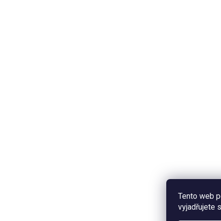
Tento web p
vyjadřujete 