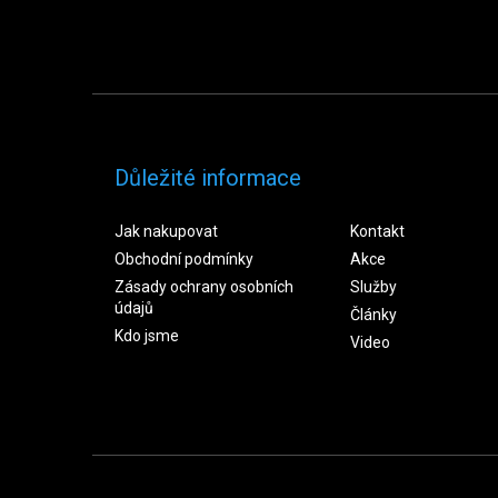
Důležité informace
Jak nakupovat
Kontakt
Obchodní podmínky
Akce
Zásady ochrany osobních
Služby
údajů
Články
Kdo jsme
Video