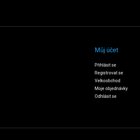
Můj účet
Přihlásit se
Registrovat se
Velkoobchod
Moje objednávky
Odhlásit se