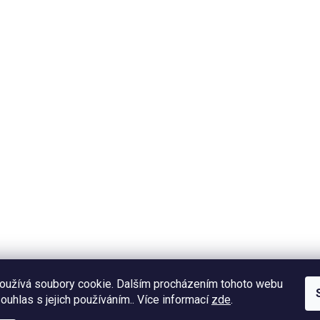
oužívá soubory cookie. Dalším procházením tohoto webu
souhlas s jejich používáním.. Více informací
zde
.