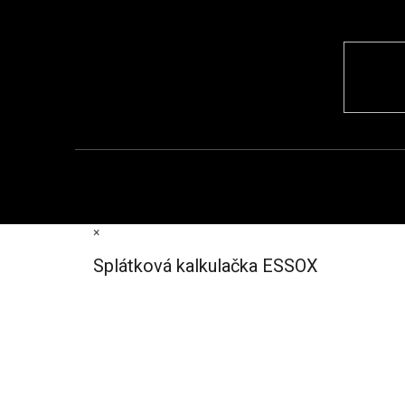
×
Splátková kalkulačka ESSOX