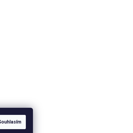
Souhlasím