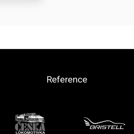
Reference