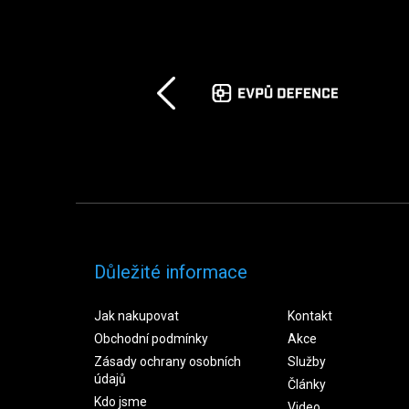
Důležité informace
Jak nakupovat
Kontakt
Obchodní podmínky
Akce
Zásady ochrany osobních
Služby
údajů
Články
Kdo jsme
Video