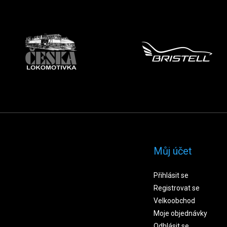
Můj účet
Přihlásit se
Registrovat se
Velkoobchod
Moje objednávky
Odhlásit se