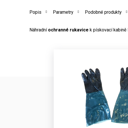
Popis
Parametry
Podobné produkty
Náhradní
ochranné rukavice
k pískovací kabině