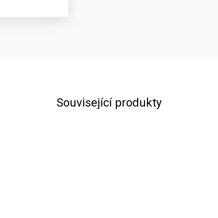
Související produkty