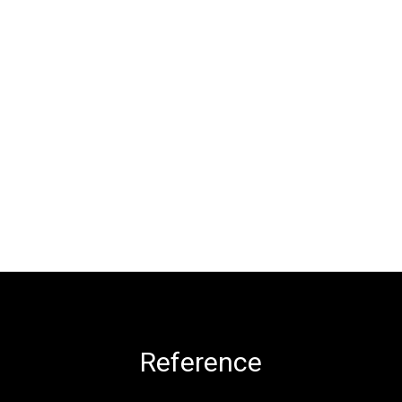
Reference