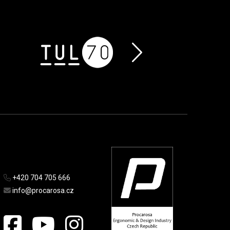
+420 704 705 666
info@procarosa.cz