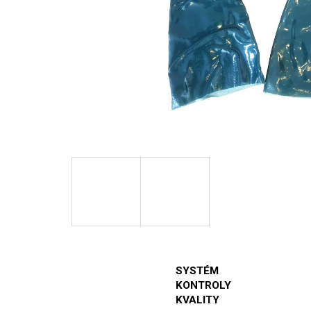
SYSTÉM
KONTROLY
KVALITY