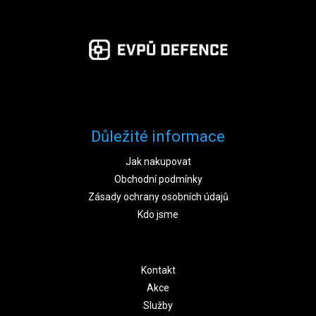
Důležité informace
Jak nakupovat
Obchodní podmínky
Zásady ochrany osobních údajů
Kdo jsme
Kontakt
Akce
Služby