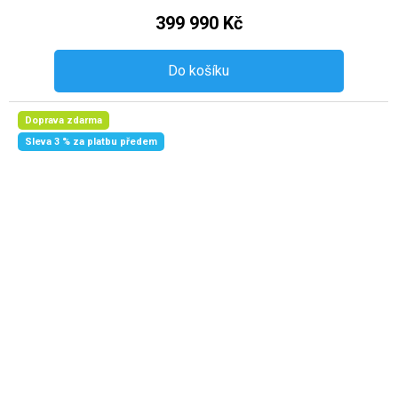
399 990 Kč
Do košíku
Doprava zdarma
Sleva 3 % za platbu předem