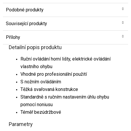
Podobné produkty
Související produkty
Přílohy
Detailní popis produktu
Ruční ovládání horní lišty, elektrické ovládání
vlastního ohybu
Vhodné pro profesionální použití
S nožním ovládáním
Těžká svařovaná konstrukce
Standardně s ručním nastavením úhlu ohybu
pomocí noniusu
Téměř bezúdržbové
Parametry