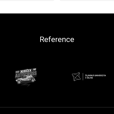
Reference