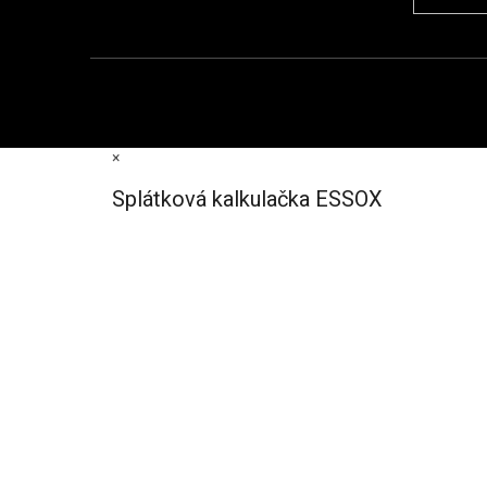
×
Splátková kalkulačka ESSOX