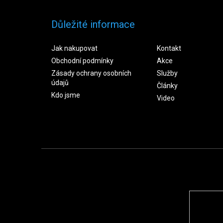
Důležité informace
Jak nakupovat
Kontakt
Obchodní podmínky
Akce
Zásady ochrany osobních
Služby
údajů
Články
Kdo jsme
Video