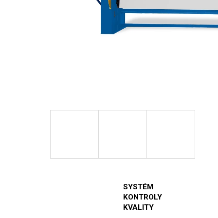
SYSTÉM
KONTROLY
KVALITY