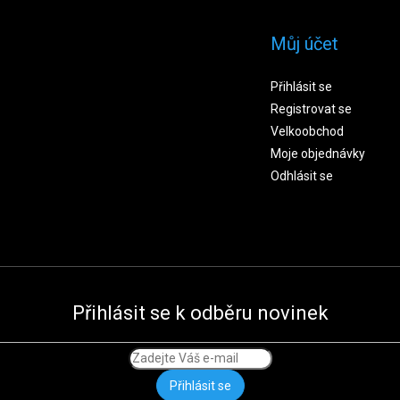
Můj účet
Přihlásit se
Registrovat se
Velkoobchod
Moje objednávky
Odhlásit se
Přihlásit se k odběru novinek
Přihlásit se