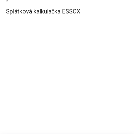
×
Splátková kalkulačka ESSOX