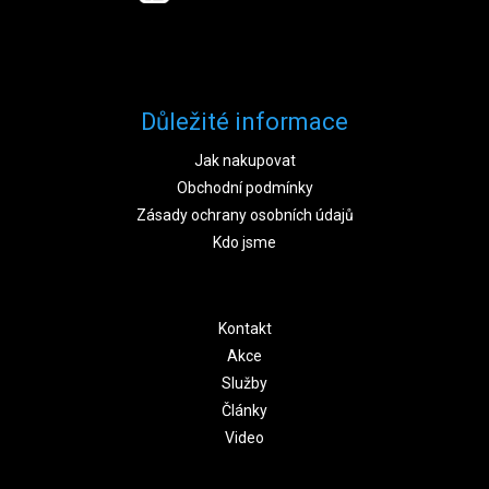
Důležité informace
Jak nakupovat
Obchodní podmínky
Zásady ochrany osobních údajů
Kdo jsme
Kontakt
Akce
Služby
Články
Video