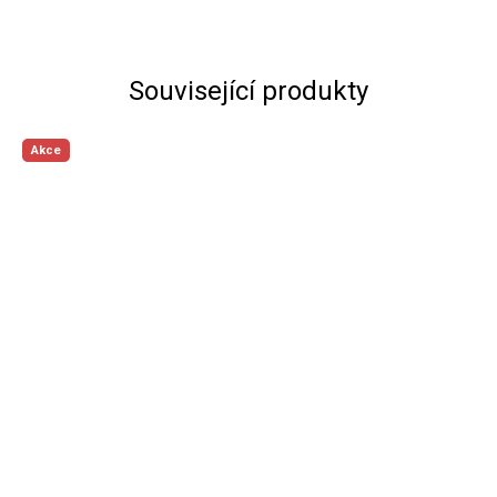
Související produkty
Akce