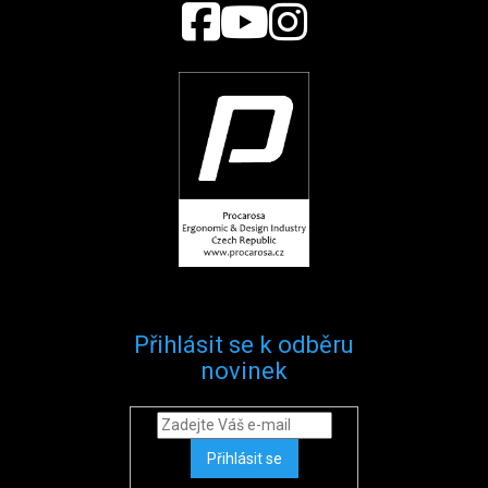
Přihlásit se k odběru
novinek
Přihlásit se