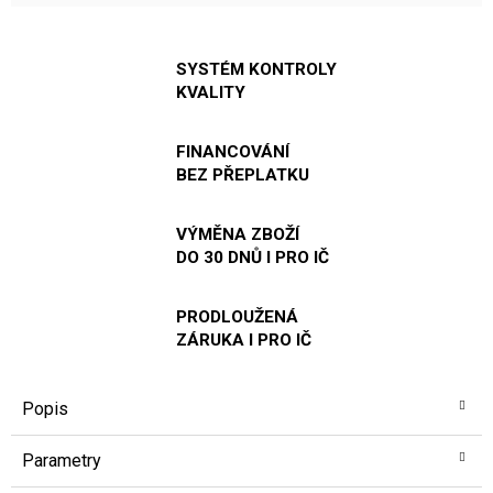
SYSTÉM KONTROLY
KVALITY
FINANCOVÁNÍ
BEZ PŘEPLATKU
VÝMĚNA ZBOŽÍ
DO 30 DNŮ I PRO IČ
PRODLOUŽENÁ
ZÁRUKA I PRO IČ
Popis
Parametry