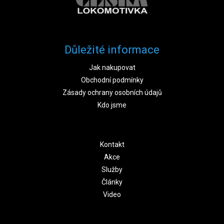
Důležité informace
Jak nakupovat
Obchodní podmínky
Zásady ochrany osobních údajů
Kdo jsme
Kontakt
Akce
Služby
Články
Video