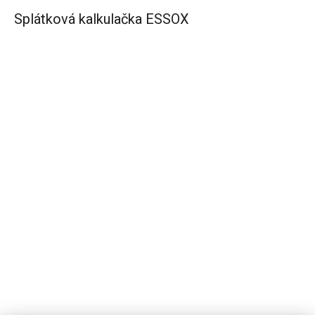
Splátková kalkulačka ESSOX